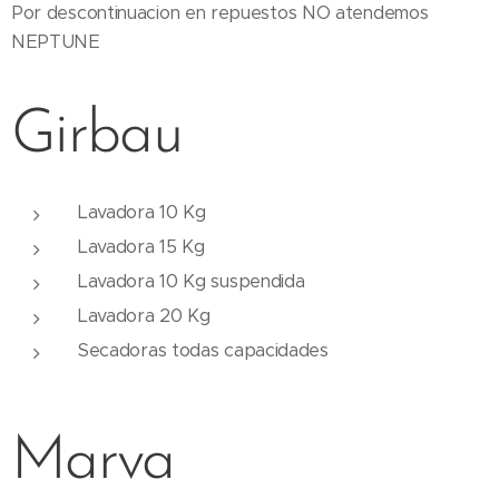
Por descontinuacion en repuestos NO atendemos
NEPTUNE
Girbau
Lavadora 10 Kg
Lavadora 15 Kg
Lavadora 10 Kg suspendida
Lavadora 20 Kg
Secadoras todas capacidades
Marva