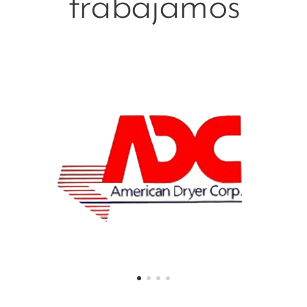
trabajamos