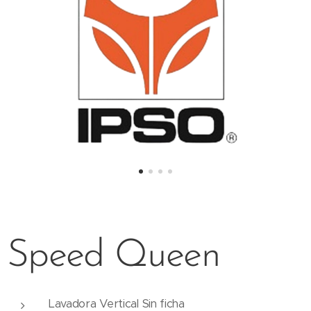
Speed Queen
Lavadora Vertical Sin ficha