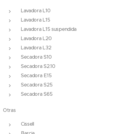
Lavadora L10
Lavadora L15
Lavadora L15 suspendida
Lavadora L20
Lavadora L32
Secadora S10
Secadora S2.10
Secadora E15
Secadora S25
Secadora S65
Otras
Cissell
Barcia