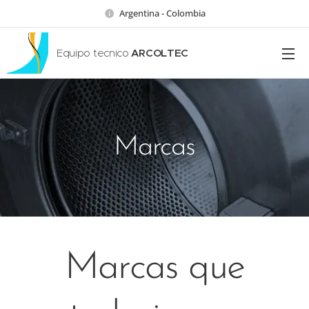
Argentina - Colombia
Equipo tecnico
ARCOLTEC
Marcas
Marcas que