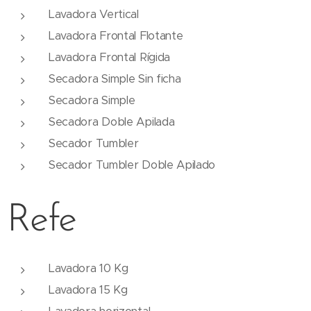
Lavadora Vertical
Lavadora Frontal Flotante
Lavadora Frontal Rígida
Secadora Simple Sin ficha
Secadora Simple
Secadora Doble Apilada
Secador Tumbler
Secador Tumbler Doble Apilado
Refe
Lavadora 10 Kg
Lavadora 15 Kg