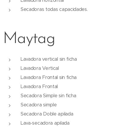
Lavadora horizontal
Secadoras todas capacidades.
Maytag
Lavadora vertical sin ficha
Lavadora Vertical
Lavadora Frontal sin ficha
Lavadora Frontal
Secadora Simple sin ficha
Secadora simple
Secadora Doble apilada
Lava-secadora apilada